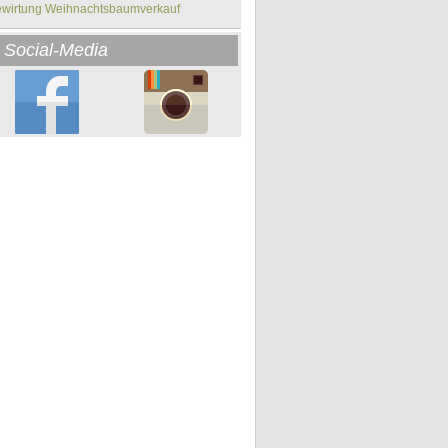
wirtung Weihnachtsbaumverkauf
Social-Media